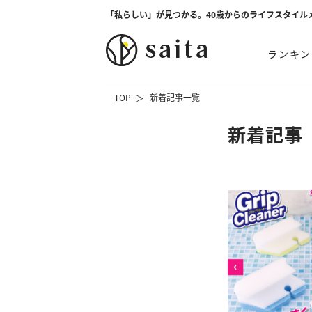
「私らしい」が見つかる。40歳からのライフスタイル
ランキン
TOP
新着記事一覧
新着記事