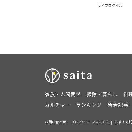
ライフスタイル
家族・人間関係
掃除・暮らし
料
カルチャー
ランキング
新着記事
お問い合わせ
プレスリリースはこちら
おすすめ