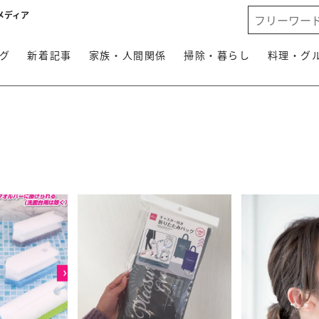
メディア
グ
新着記事
家族・人間関係
掃除・暮らし
料理・グ