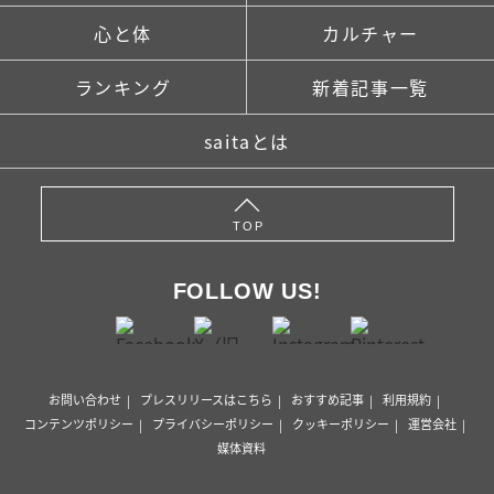
心と体
カルチャー
ランキング
新着記事一覧
saitaとは
TOP
FOLLOW US!
お問い合わせ
プレスリリースはこちら
おすすめ記事
利用規約
コンテンツポリシー
プライバシーポリシー
クッキーポリシー
運営会社
媒体資料