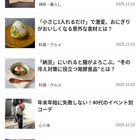
掃除・暮らし
2025.12.22
「小さじ1入れるだけ」で激変。おにぎり
がおいしくなる意外な食材とは？
料理・グルメ
2025.12.22
「納豆」にいれると腸がよろこぶ。“冬の
冷え対策に役立つ発酵食品”とは？
料理・グルメ
2025.12.22
年末年始に失敗しない！40代のイベント別
コーデ
心と体
2025.12.22