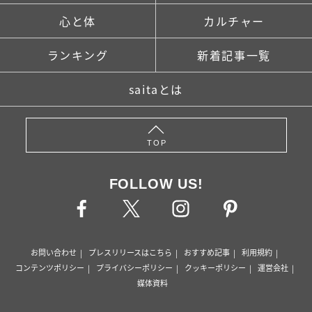
心と体
カルチャー
ランキング
新着記事一覧
saitaとは
TOP
FOLLOW US!
お問い合わせ
プレスリリースはこちら
おすすめ記事
利用規約
コンテンツポリシー
プライバシーポリシー
クッキーポリシー
運営会社
媒体資料