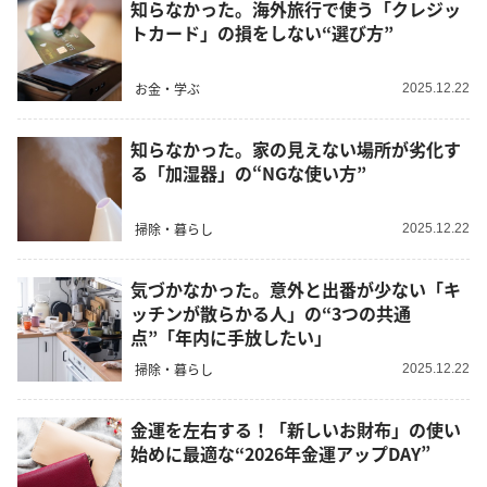
知らなかった。海外旅行で使う「クレジッ
トカード」の損をしない“選び方”
お金・学ぶ
2025.12.22
知らなかった。家の見えない場所が劣化す
る「加湿器」の“NGな使い方”
掃除・暮らし
2025.12.22
気づかなかった。意外と出番が少ない「キ
ッチンが散らかる人」の“3つの共通
点”「年内に手放したい」
掃除・暮らし
2025.12.22
金運を左右する！「新しいお財布」の使い
始めに最適な“2026年金運アップDAY”