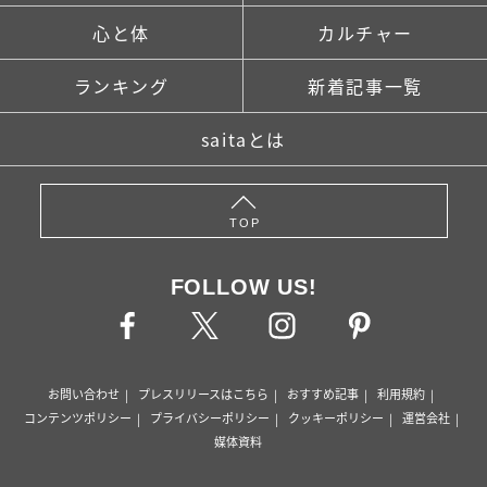
心と体
カルチャー
ランキング
新着記事一覧
saitaとは
TOP
FOLLOW US!
お問い合わせ
プレスリリースはこちら
おすすめ記事
利用規約
コンテンツポリシー
プライバシーポリシー
クッキーポリシー
運営会社
媒体資料