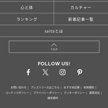
心と体
カルチャー
ランキング
新着記事一覧
saitaとは
TOP
FOLLOW US!
お問い合わせ
プレスリリースはこちら
おすすめ記事
利用規約
コンテンツポリシー
プライバシーポリシー
クッキーポリシー
運営会社
媒体資料