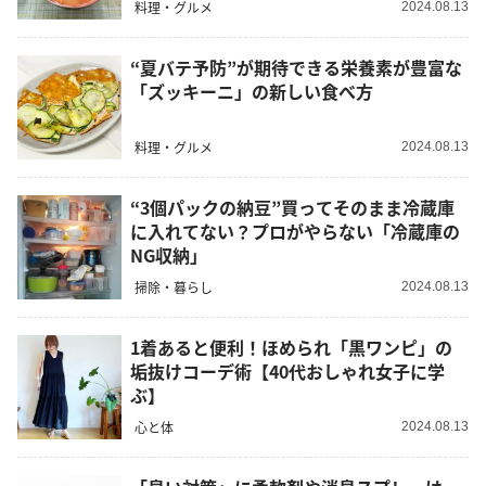
料理・グルメ
2024.08.13
“夏バテ予防”が期待できる栄養素が豊富な
「ズッキーニ」の新しい食べ方
料理・グルメ
2024.08.13
“3個パックの納豆”買ってそのまま冷蔵庫
に入れてない？プロがやらない「冷蔵庫の
NG収納」
掃除・暮らし
2024.08.13
1着あると便利！ほめられ「黒ワンピ」の
垢抜けコーデ術【40代おしゃれ女子に学
ぶ】
心と体
2024.08.13