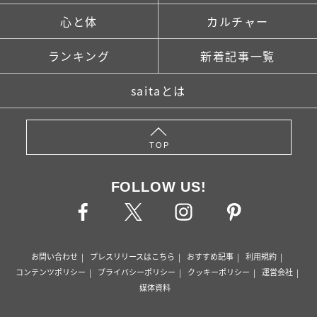
心と体
カルチャー
ランキング
新着記事一覧
saitaとは
TOP
FOLLOW US!
お問い合わせ
プレスリリースはこちら
おすすめ記事
利用規約
コンテンツポリシー
プライバシーポリシー
クッキーポリシー
運営会社
媒体資料