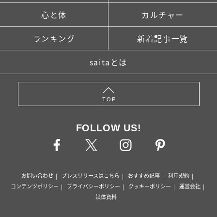
心と体
カルチャー
ランキング
新着記事一覧
saitaとは
TOP
FOLLOW US!
お問い合わせ
プレスリリースはこちら
おすすめ記事
利用規約
コンテンツポリシー
プライバシーポリシー
クッキーポリシー
運営会社
媒体資料