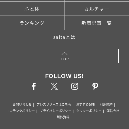
心と体
カルチャー
ランキング
新着記事一覧
saitaとは
TOP
FOLLOW US!
お問い合わせ
プレスリリースはこちら
おすすめ記事
利用規約
コンテンツポリシー
プライバシーポリシー
クッキーポリシー
運営会社
媒体資料