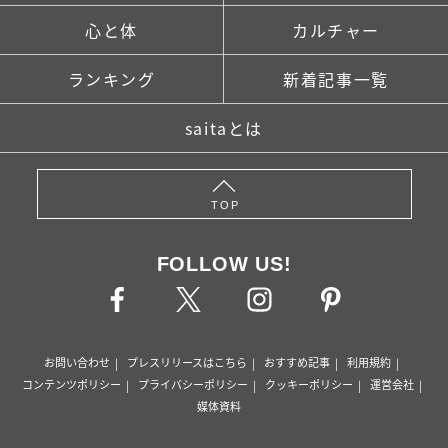
心と体
カルチャー
ランキング
新着記事一覧
saitaとは
TOP
FOLLOW US!
お問い合わせ
プレスリリースはこちら
おすすめ記事
利用規約
コンテンツポリシー
プライバシーポリシー
クッキーポリシー
運営会社
媒体資料