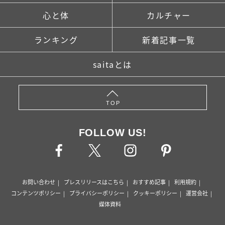
心と体
カルチャー
ランキング
新着記事一覧
saitaとは
TOP
FOLLOW US!
お問い合わせ
プレスリリースはこちら
おすすめ記事
利用規約
コンテンツポリシー
プライバシーポリシー
クッキーポリシー
運営会社
媒体資料