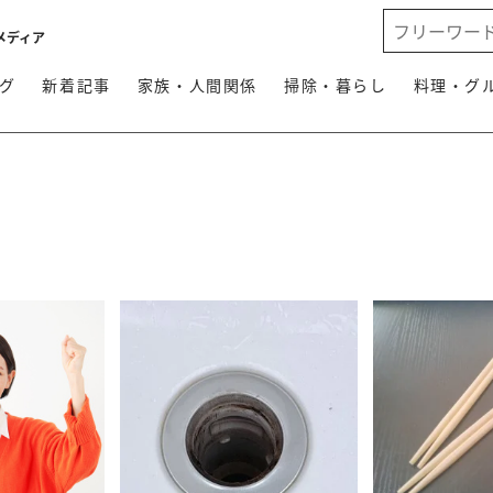
メディア
グ
新着記事
家族・人間関係
掃除・暮らし
料理・グ