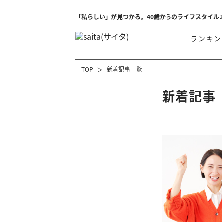
「私らしい」が見つかる。40歳からのライフスタイル
ランキン
TOP
新着記事一覧
新着記事