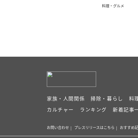
ンジ
料理・グルメ
家族・人間関係
掃除・暮らし
料
カルチャー
ランキング
新着記事
お問い合わせ
プレスリリースはこちら
おすすめ