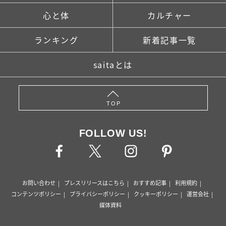
心と体
カルチャー
ランキング
新着記事一覧
saitaとは
TOP
FOLLOW US!
お問い合わせ
プレスリリースはこちら
おすすめ記事
利用規約
コンテンツポリシー
プライバシーポリシー
クッキーポリシー
運営会社
媒体資料