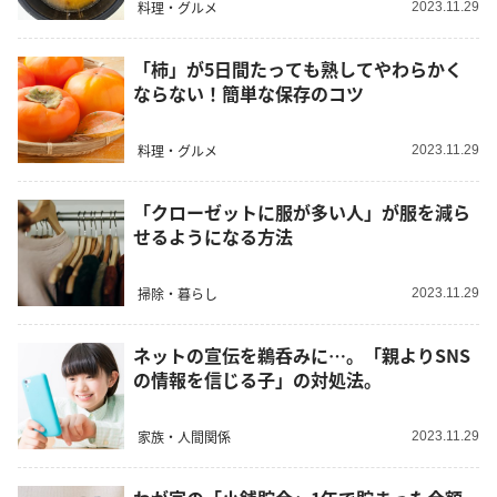
料理・グルメ
2023.11.29
「柿」が5日間たっても熟してやわらかく
ならない！簡単な保存のコツ
料理・グルメ
2023.11.29
「クローゼットに服が多い人」が服を減ら
せるようになる方法
掃除・暮らし
2023.11.29
ネットの宣伝を鵜呑みに…。「親よりSNS
の情報を信じる子」の対処法。
家族・人間関係
2023.11.29