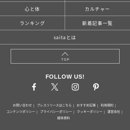
心と体
カルチャー
ランキング
新着記事一覧
saitaとは
TOP
FOLLOW US!
お問い合わせ
プレスリリースはこちら
おすすめ記事
利用規約
コンテンツポリシー
プライバシーポリシー
クッキーポリシー
運営会社
媒体資料