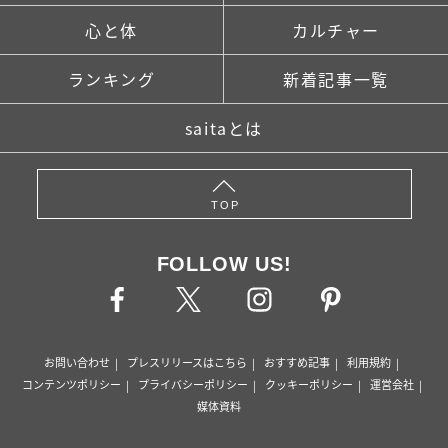
心と体
カルチャー
ランキング
新着記事一覧
saitaとは
TOP
FOLLOW US!
お問い合わせ
プレスリリースはこちら
おすすめ記事
利用規約
コンテンツポリシー
プライバシーポリシー
クッキーポリシー
運営会社
媒体資料