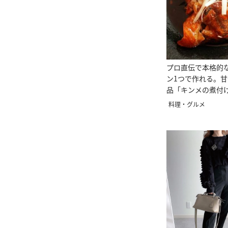
プロ直伝で本格的
ン1つで作れる。
品「キンメの煮付
料理・グルメ