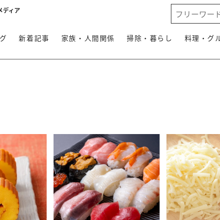
メディア
グ
新着記事
家族・人間関係
掃除・暮らし
料理・グ