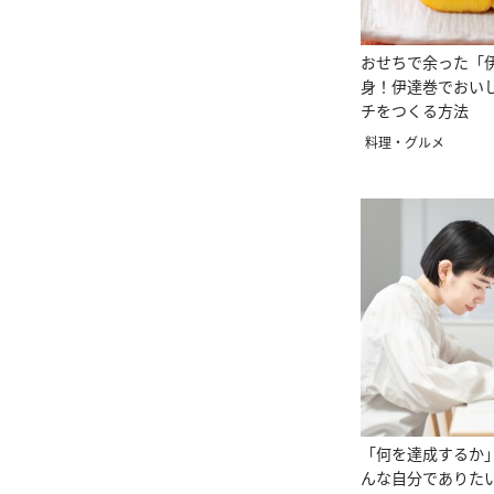
おせちで余った「
身！伊達巻でおい
チをつくる方法
料理・グルメ
「何を達成するか
んな自分でありたい