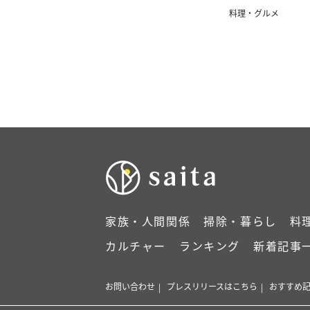
料理・グルメ
家族・人間関係
掃除・暮らし
料
カルチャー
ランキング
新着記事
お問い合わせ
プレスリリースはこちら
おすすめ