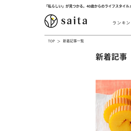
「私らしい」が見つかる。40歳からのライフスタイル
ランキン
TOP
新着記事一覧
新着記事