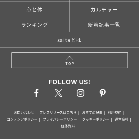
心と体
カルチャー
ランキング
新着記事一覧
saitaとは
TOP
FOLLOW US!
お問い合わせ
プレスリリースはこちら
おすすめ記事
利用規約
コンテンツポリシー
プライバシーポリシー
クッキーポリシー
運営会社
媒体資料