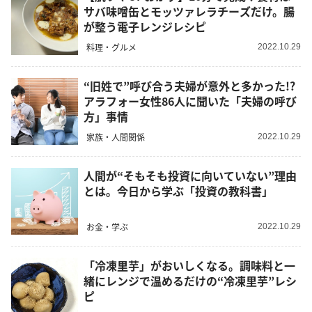
サバ味噌缶とモッツァレラチーズだけ。腸
が整う電子レンジレシピ
料理・グルメ
2022.10.29
“旧姓で”呼び合う夫婦が意外と多かった!?
アラフォー女性86人に聞いた「夫婦の呼び
方」事情
家族・人間関係
2022.10.29
人間が“そもそも投資に向いていない”理由
とは。今日から学ぶ「投資の教科書」
お金・学ぶ
2022.10.29
「冷凍里芋」がおいしくなる。調味料と一
緒にレンジで温めるだけの“冷凍里芋”レシ
ピ