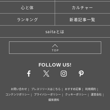
心と体
カルチャー
ランキング
新着記事一覧
saitaとは
TOP
FOLLOW US!
お問い合わせ
プレスリリースはこちら
おすすめ記事
利用規約
コンテンツポリシー
プライバシーポリシー
クッキーポリシー
運営会社
媒体資料