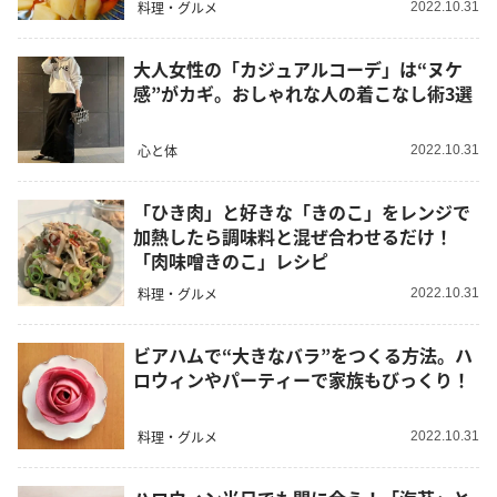
料理・グルメ
2022.10.31
大人女性の「カジュアルコーデ」は“ヌケ
感”がカギ。おしゃれな人の着こなし術3選
心と体
2022.10.31
「ひき肉」と好きな「きのこ」をレンジで
加熱したら調味料と混ぜ合わせるだけ！
「肉味噌きのこ」レシピ
料理・グルメ
2022.10.31
ビアハムで“大きなバラ”をつくる方法。ハ
ロウィンやパーティーで家族もびっくり！
料理・グルメ
2022.10.31