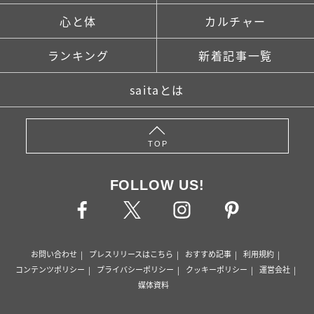
心と体
カルチャー
ランキング
新着記事一覧
saitaとは
TOP
FOLLOW US!
お問い合わせ
プレスリリースはこちら
おすすめ記事
利用規約
コンテンツポリシー
プライバシーポリシー
クッキーポリシー
運営会社
媒体資料