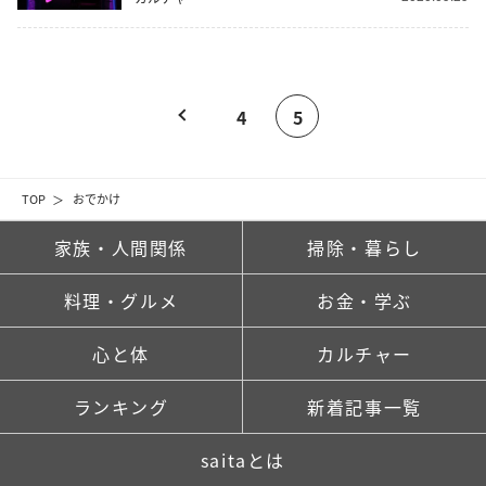
4
5
TOP
おでかけ
家族・人間関係
掃除・暮らし
料理・グルメ
お金・学ぶ
心と体
カルチャー
ランキング
新着記事一覧
saitaとは