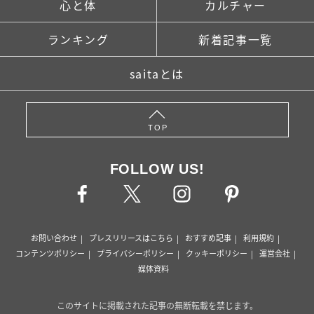
心と体
カルチャー
ランキング
新着記事一覧
saitaとは
TOP
FOLLOW US!
お問い合わせ
プレスリリースはこちら
おすすめ記事
利用規約
コンテンツポリシー
プライバシーポリシー
クッキーポリシー
運営会社
媒体資料
このサイトに掲載された記事の無断転載を禁じます。