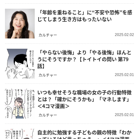
「年齢を重ねること」に“不安や恐怖”を感
じてしまう生き方はもったいない
カルチャー
2025.02.02
「やらない後悔」より「やる後悔」ほんと
うにそうですか？【トイトイの問い 第79
話】
カルチャー
2025.02.01
いつも幸せそうな職場の女の子の行動特徴
とは？「確かにそうかも」「マネします」
＜4コマ漫画＞
カルチャー
2025.02.01
自主的に勉強する子どもの親の特徴「わか