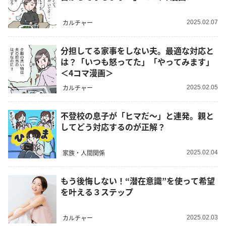
カルチャー
2025.02.07
分担してる家事をしない夫。最適な対応と
は？「いつも怒ってた」「やってみます」
＜4コマ漫画＞
カルチャー
2025.02.05
不登校の息子が「ヒマだ～」と連発。親と
してどう対応するのが正解？
家族・人間関係
2025.02.04
もう後悔しない！“潜在意識”を使って希望
を叶える３ステップ
カルチャー
2025.02.03