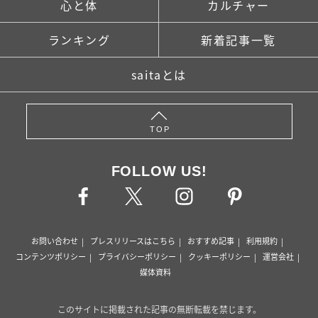
心と体
カルチャー
ランキング
新着記事一覧
saitaとは
TOP
FOLLOW US!
お問い合わせ
プレスリリースはこちら
おすすめ記事
利用規約
コンテンツポリシー
プライバシーポリシー
クッキーポリシー
運営会社
媒体資料
このサイトに掲載された記事の無断転載を禁じます。