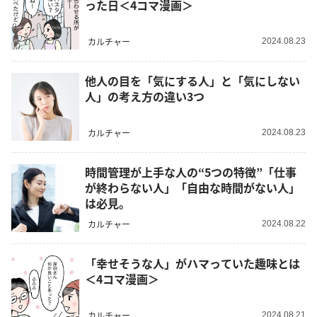
った日＜4コマ漫画＞
カルチャー
2024.08.23
他人の目を「気にする人」と「気にしない
人」の考え方の違い3つ
カルチャー
2024.08.23
時間管理が上手な人の“5つの特徴”「仕事
が終わらない人」「自由な時間がない人」
は必見。
カルチャー
2024.08.22
「幸せそうな人」がハマっていた趣味とは
＜4コマ漫画＞
カルチャー
2024.08.21