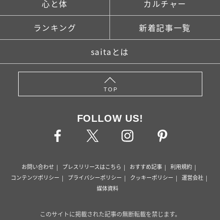
心と体
カルチャー
ランキング
新着記事一覧
saitaとは
TOP
FOLLOW US!
お問い合わせ
プレスリリースはこちら
おすすめ記事
利用規約
コンテンツポリシー
プライバシーポリシー
クッキーポリシー
運営会社
媒体資料
このサイトに掲載された記事の無断転載を禁じます。