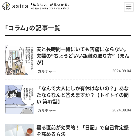
「コラム」の記事一覧
夫と長時間一緒にいても苦痛にならない。
夫婦の“ちょうどいい距離の取り方”【まん
が】
カルチャー
2024.09.04
「なんで大人にしか有休はないの？」あな
たならなんと答えますか？【トイトイの問
い 第47話】
カルチャー
2024.09.04
寝る直前が効果的！「日記」で自己肯定感
を高める方法