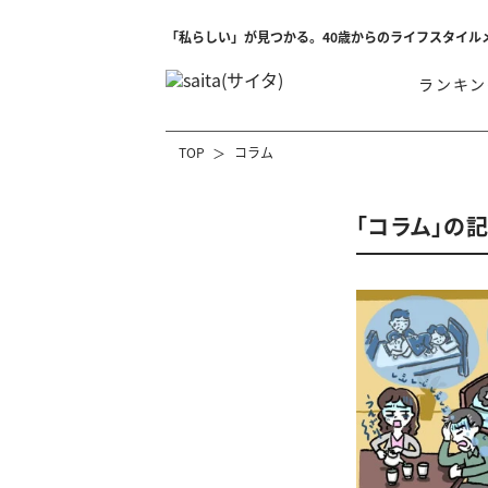
「私らしい」が見つかる。40歳からのライフスタイル
ランキン
TOP
コラム
「コラム」の