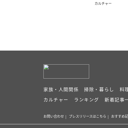
ォー人生お悩み相
カルチャー
家族・人間関係
掃除・暮らし
料
カルチャー
ランキング
新着記事
お問い合わせ
プレスリリースはこちら
おすすめ