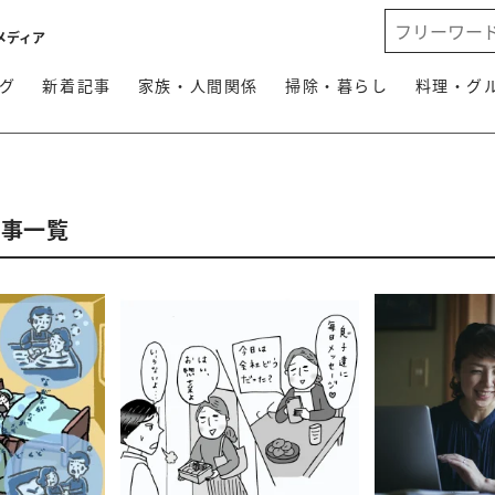
メディア
グ
新着記事
家族・人間関係
掃除・暮らし
料理・グ
記事一覧