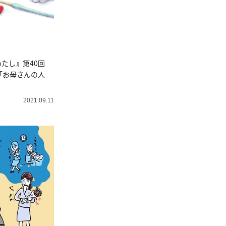
わたし』第40回
「お母さんの人
2021.09.11