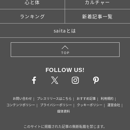
心と体
カルチャー
ランキング
新着記事一覧
saitaとは
TOP
FOLLOW US!
お問い合わせ
プレスリリースはこちら
おすすめ記事
利用規約
コンテンツポリシー
プライバシーポリシー
クッキーポリシー
運営会社
媒体資料
このサイトに掲載された記事の無断転載を禁じます。