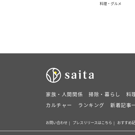
料理・グルメ
家族・人間関係
掃除・暮らし
料
カルチャー
ランキング
新着記事
お問い合わせ
プレスリリースはこちら
おすすめ