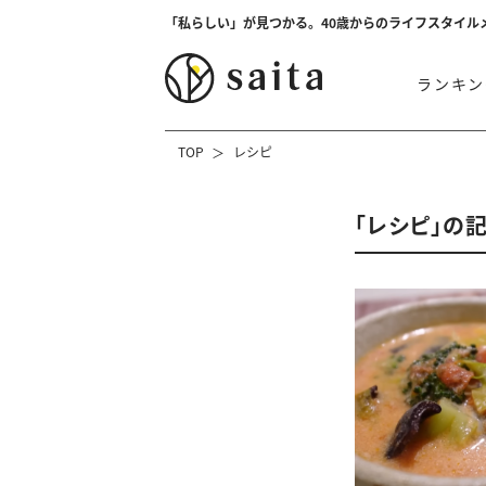
「私らしい」が見つかる。40歳からのライフスタイル
ランキン
TOP
レシピ
「レシピ」の