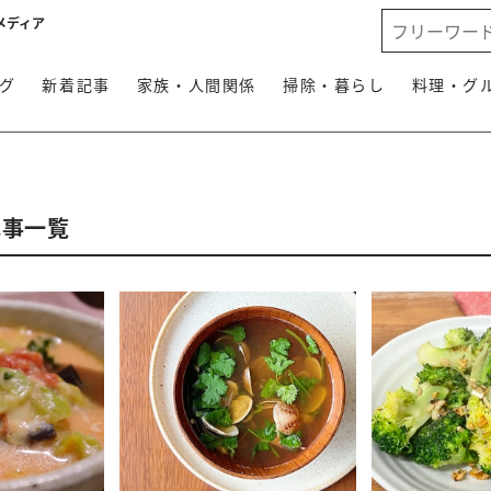
メディア
グ
新着記事
家族・人間関係
掃除・暮らし
料理・グ
記事一覧