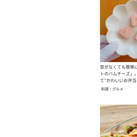
型がなくても簡単
トのハムチーズ」
て“かわいいお弁当
料理・グルメ