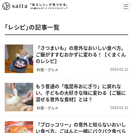
「レシピ」の記事一覧
「さつまいも」の意外なおいしい食べ方。
ご飯がすすむおかずに変わる！【くまくん
のレシピ】
料理・グルメ
2024.02.11
もう普通の「塩昆布おにぎり」に戻れな
い。子どもの大好きな味に変わる【ご飯に
混ぜる意外な食材】とは？
料理・グルメ
2024.02.11
「ブロッコリー」の意外と知らないおいし
い食べ方。ごはんと一緒にパクパク食べら