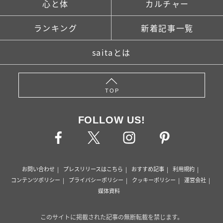
心と体
カルチャー
ランキング
新着記事一覧
saitaとは
TOP
FOLLOW US!
お問い合わせ
プレスリリースはこちら
おすすめ記事
利用規約
コンテンツポリシー
プライバシーポリシー
クッキーポリシー
運営会社
媒体資料
このサイトに掲載された記事の無断転載を禁じます。