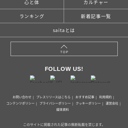
心と体
カルチャー
ランキング
新着記事一覧
saitaとは
TOP
FOLLOW US!
お問い合わせ
プレスリリースはこちら
おすすめ記事
利用規約
コンテンツポリシー
プライバシーポリシー
クッキーポリシー
運営会社
媒体資料
このサイトに掲載された記事の無断転載を禁じます。