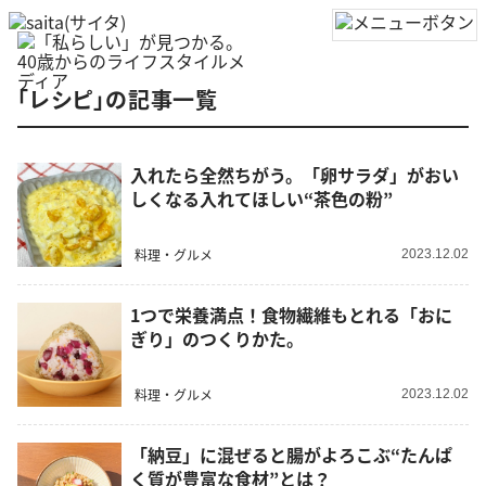
「レシピ」の記事一覧
入れたら全然ちがう。「卵サラダ」がおい
しくなる入れてほしい“茶色の粉”
料理・グルメ
2023.12.02
1つで栄養満点！食物繊維もとれる「おに
ぎり」のつくりかた。
料理・グルメ
2023.12.02
「納豆」に混ぜると腸がよろこぶ“たんぱ
く質が豊富な食材”とは？