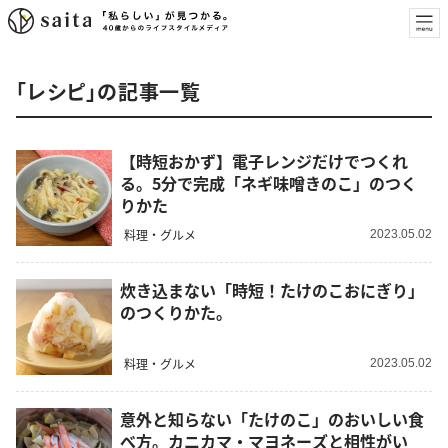
「レシピ」の記事一覧
【時短おかず】電子レンジだけでつくれ
る。5分で完成「ネギ味噌きのこ」のつく
りかた
料理・グルメ
2023.05.02
炊き込まない「時短！たけのこおにぎり」
のつくりかた。
料理・グルメ
2023.05.02
意外と知らない「たけのこ」のおいしい食
べ方。カニカマ・マヨネーズと相性がい