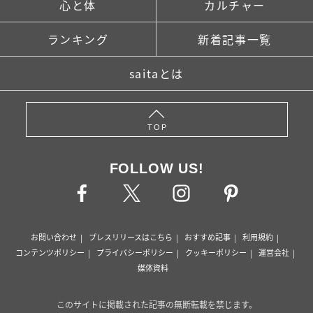
心と体
カルチャー
ランキング
新着記事一覧
saitaとは
TOP
FOLLOW US!
お問い合わせ
プレスリリースはこちら
おすすめ記事
利用規約
コンテンツポリシー
プライバシーポリシー
クッキーポリシー
運営会社
媒体資料
このサイトに掲載された記事の無断転載を禁じます。