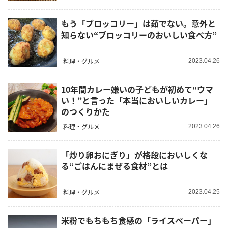
もう「ブロッコリー」は茹でない。意外と
知らない“ブロッコリーのおいしい食べ方”
料理・グルメ
2023.04.26
10年間カレー嫌いの子どもが初めて“ウマ
い！”と言った「本当においしいカレー」
のつくりかた
料理・グルメ
2023.04.26
「炒り卵おにぎり」が格段においしくな
る“ごはんにまぜる食材”とは
料理・グルメ
2023.04.25
米粉でもちもち食感の「ライスペーパー」