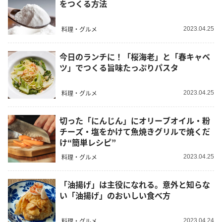
をつくる方法
料理・グルメ
2023.04.25
今日のランチに！「桜海老」と「春キャベ
ツ」でつくる旨味たっぷりパスタ
料理・グルメ
2023.04.25
切った「にんじん」にオリーブオイル・粉
チーズ・塩をかけて魚焼きグリルで焼くだ
け“簡単レシピ”
料理・グルメ
2023.04.25
「油揚げ」は主役になれる。意外と知らな
い「油揚げ」のおいしい食べ方
料理・グルメ
2023.04.24