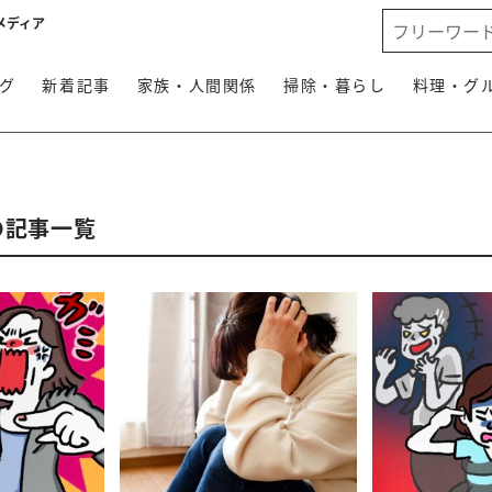
メディア
グ
新着記事
家族・人間関係
掃除・暮らし
料理・グ
の記事一覧