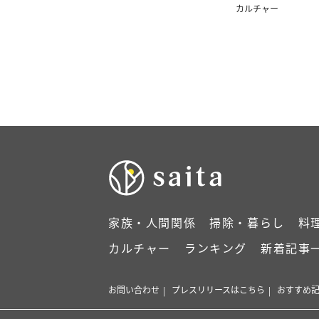
カルチャー
家族・人間関係
掃除・暮らし
料
カルチャー
ランキング
新着記事
お問い合わせ
プレスリリースはこちら
おすすめ