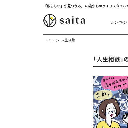
「私らしい」が見つかる。40歳からのライフスタイル
ランキン
TOP
人生相談
「人生相談」