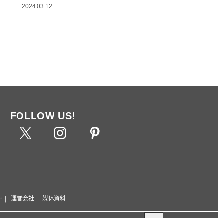
2024.03.12
FOLLOW US!
ー
運営会社
媒体資料