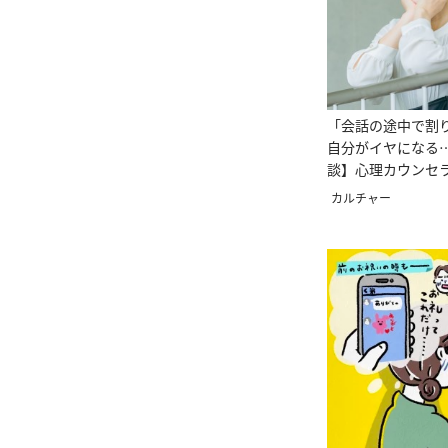
「会話の途中で割
自分がイヤになる
談】心理カウンセ
カルチャー