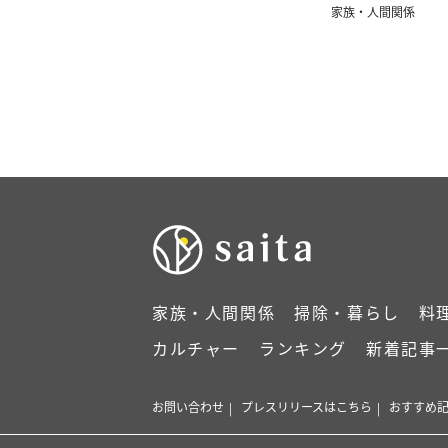
家族・人間関係
家族・人間関係
掃除・暮らし
料
カルチャー
ランキング
新着記事
お問い合わせ
プレスリリースはこちら
おすすめ