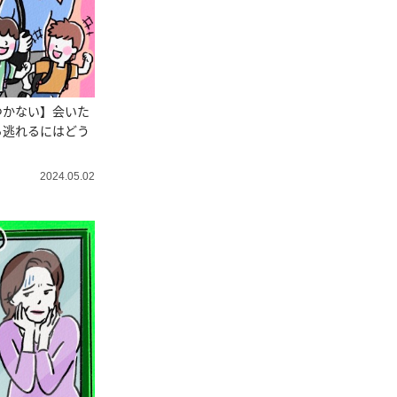
つかない】会いた
ら逃れるにはどう
2024.05.02