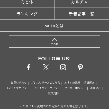
心と体
カルチャー
ランキング
新着記事一覧
saitaとは
TOP
FOLLOW US!
お問い合わせ
プレスリリースはこちら
おすすめ記事
利用規約
コンテンツポリシー
プライバシーポリシー
クッキーポリシー
運営会社
媒体資料
このサイトに掲載された記事の無断転載を禁じます。