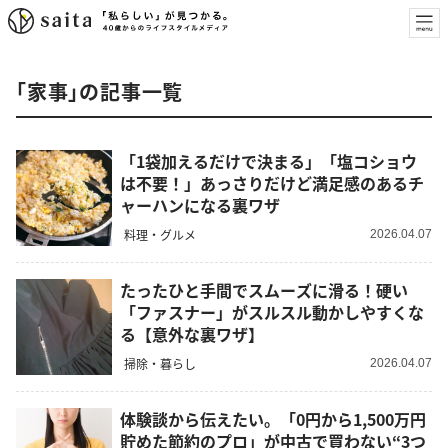
「家事」の記事一覧
「1袋加えるだけで決まる」「塩コショウ
は不要！」あっさりだけど満足感のあるチ
ャーハンになる裏ワザ
料理・グルメ
2026.04.07
たったひと手間でスムーズに滑る！硬い
「ファスナー」がスルスル動かしやすくな
る【意外な裏ワザ】
掃除・暮らし
2026.04.07
体験談から伝えたい。「0円から1,500万円
貯めた節約のプロ」が中古で買わない“3つ