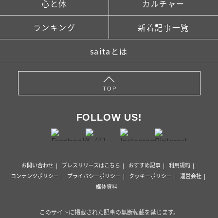
心と体
カルチャー
ランキング
新着記事一覧
saitaとは
TOP
FOLLOW US!
お問い合わせ
プレスリリースはこちら
おすすめ記事
利用規約
コンテンツポリシー
プライバシーポリシー
クッキーポリシー
運営会社
媒体資料
このサイトに掲載された記事の無断転載を禁じます。