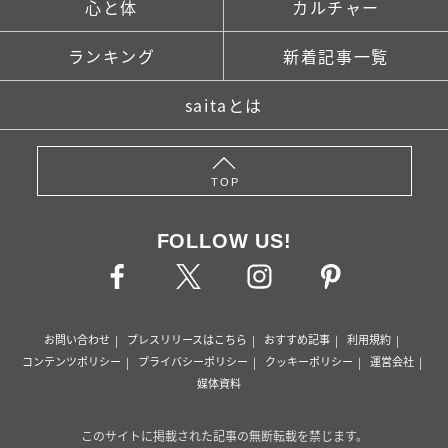
心と体
カルチャー
ランキング
新着記事一覧
saitaとは
TOP
FOLLOW US!
お問い合わせ
プレスリリースはこちら
おすすめ記事
利用規約
コンテンツポリシー
プライバシーポリシー
クッキーポリシー
運営会社
媒体資料
このサイトに掲載された記事の無断転載を禁じます。