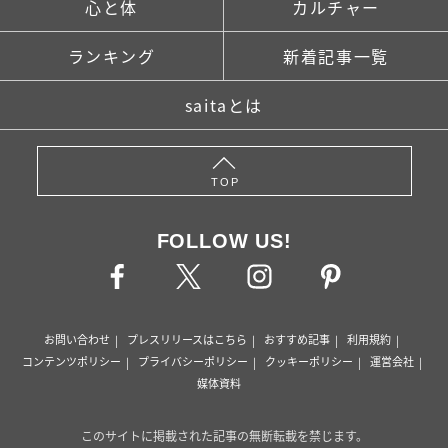
心と体
カルチャー
ランキング
新着記事一覧
saitaとは
TOP
FOLLOW US!
お問い合わせ
プレスリリースはこちら
おすすめ記事
利用規約
コンテンツポリシー
プライバシーポリシー
クッキーポリシー
運営会社
媒体資料
このサイトに掲載された記事の無断転載を禁じます。