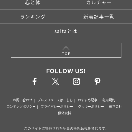
心と体
カルチャー
ランキング
新着記事一覧
saitaとは
TOP
FOLLOW US!
お問い合わせ
プレスリリースはこちら
おすすめ記事
利用規約
コンテンツポリシー
プライバシーポリシー
クッキーポリシー
運営会社
媒体資料
このサイトに掲載された記事の無断転載を禁じます。