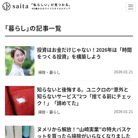
「暮らし」の記事一覧
投資はお金だけじゃない！2026年は「時間
をつくる投資」を構築しよう
掃除・暮らし
2026.01.21
知らないと後悔する。ユニクロの“意外と
知らないサービス”2つ「捨てる前にチェッ
ク！」「諦めてた」
掃除・暮らし
2026.01.21
ヌメリから解放！“山崎実業”の特大バスケ
ットを買ったら掃除がいらなくなりました