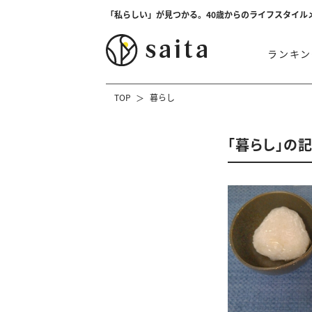
「私らしい」が見つかる。40歳からのライフスタイル
ランキン
TOP
暮らし
「暮らし」の