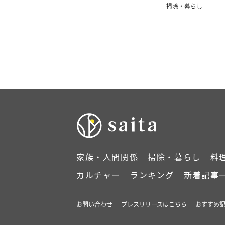
掃除・暮らし
家族・人間関係
掃除・暮らし
料
カルチャー
ランキング
新着記事
お問い合わせ
プレスリリースはこちら
おすすめ