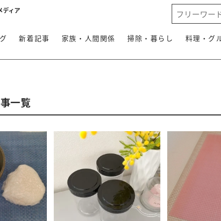
メディア
グ
新着記事
家族・人間関係
掃除・暮らし
料理・グ
記事一覧