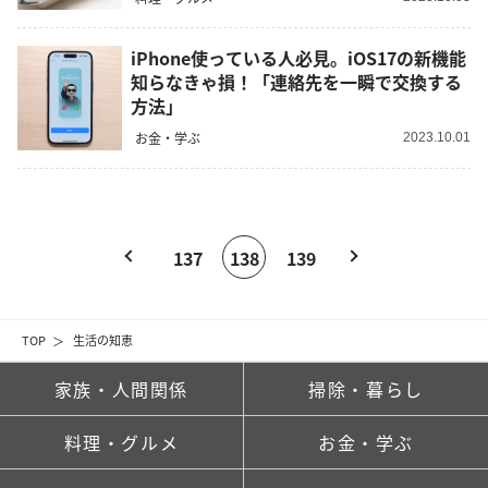
iPhone使っている人必見。iOS17の新機能
知らなきゃ損！「連絡先を一瞬で交換する
方法」
お金・学ぶ
2023.10.01
137
138
139
TOP
生活の知恵
家族・人間関係
掃除・暮らし
料理・グルメ
お金・学ぶ