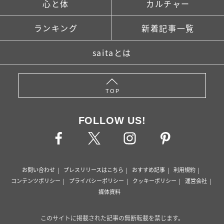
心と体
カルチャー
ランキング
新着記事一覧
saitaとは
TOP
FOLLOW US!
お問い合わせ
プレスリリースはこちら
おすすめ記事
利用規約
コンテンツポリシー
プライバシーポリシー
クッキーポリシー
運営会社
媒体資料
このサイトに掲載された記事の無断転載を禁じます。