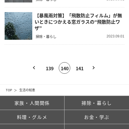
【暴風雨対策】「飛散防止フィルム」が無
いときにつかえる窓ガラスの“飛散防止ワ
ザ”
掃除・暮らし
2023.09.01
139
140
141
TOP
生活の知恵
家族・人間関係
掃除・暮らし
料理・グルメ
お金・学ぶ