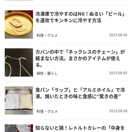
冷凍庫で冷やすのはNG！ぬるい「ビール」
を速攻でキンキンに冷やす方法
料理・グルメ
2023.09.06
カバンの中で「ネックレスのチェーン」が
絡まない方法。まさかのアイテムが使え
る。
掃除・暮らし
2023.09.05
食パン「ラップ」と「アルミホイル」で冷
凍。焼いたときの味と食感に“驚きの差”
料理・グルメ
2023.09.04
知らないと損！レトルトカレーの「中身を