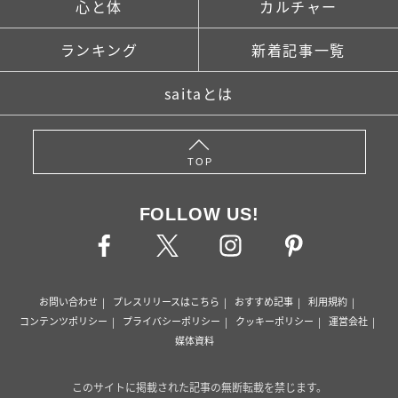
心と体
カルチャー
ランキング
新着記事一覧
saitaとは
TOP
FOLLOW US!
お問い合わせ
プレスリリースはこちら
おすすめ記事
利用規約
コンテンツポリシー
プライバシーポリシー
クッキーポリシー
運営会社
媒体資料
このサイトに掲載された記事の無断転載を禁じます。