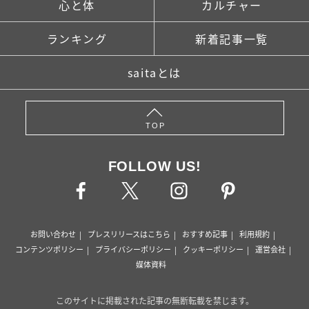
心と体
カルチャー
ランキング
新着記事一覧
saitaとは
TOP
FOLLOW US!
お問い合わせ
プレスリリースはこちら
おすすめ記事
利用規約
コンテンツポリシー
プライバシーポリシー
クッキーポリシー
運営会社
媒体資料
このサイトに掲載された記事の無断転載を禁じます。