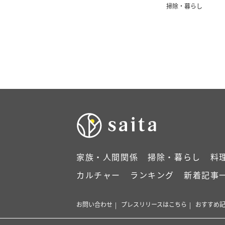
った」
掃除・暮らし
家族・人間関係
掃除・暮らし
料
カルチャー
ランキング
新着記事
お問い合わせ
プレスリリースはこちら
おすすめ