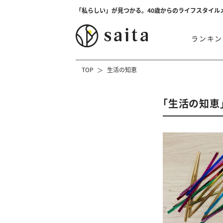
「私らしい」が見つかる。40歳からのライフスタイル
ランキン
TOP
生活の知恵
「生活の知恵