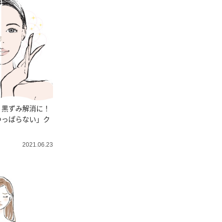
・黒ずみ解消に！
つっぱらない」ク
2021.06.23