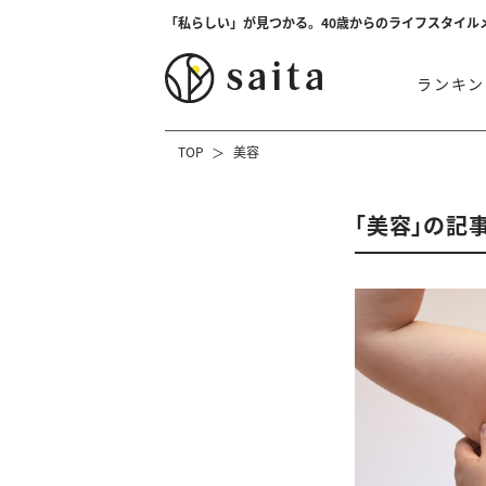
「私らしい」が見つかる。40歳からのライフスタイル
ランキン
TOP
美容
「美容」の記