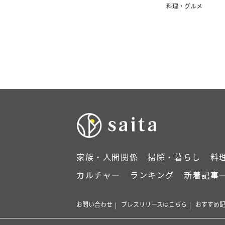
料理・グルメ
家族・人間関係
掃除・暮らし
料
カルチャー
ランキング
新着記事
お問い合わせ
プレスリリースはこちら
おすすめ