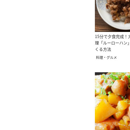
15分で夕食完成！
理「ルーローハン
くる方法
料理・グルメ