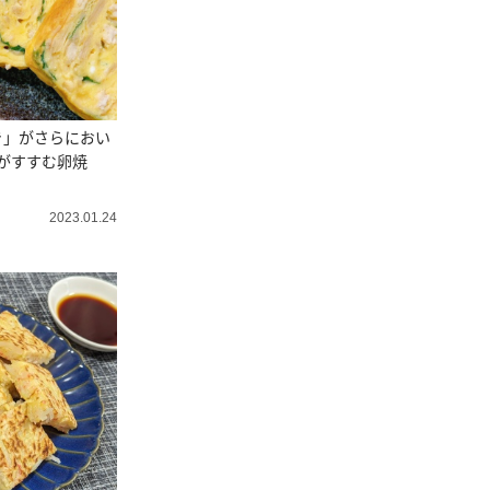
き」がさらにおい
がすすむ卵焼
2023.01.24