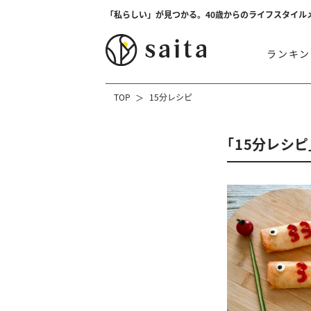
「私らしい」が見つかる。40歳からのライフスタイル
ランキン
TOP
15分レシピ
「15分レシ