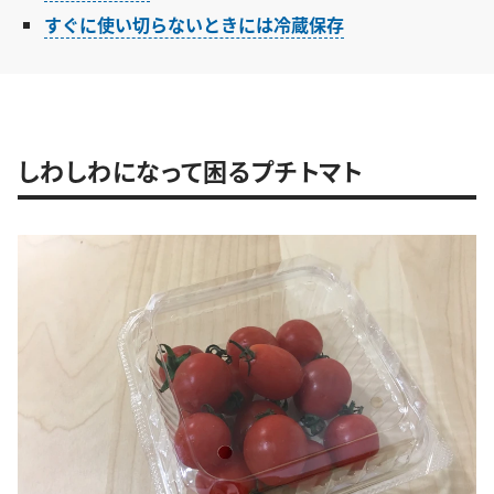
すぐに使い切らないときには冷蔵保存
しわしわになって困るプチトマト