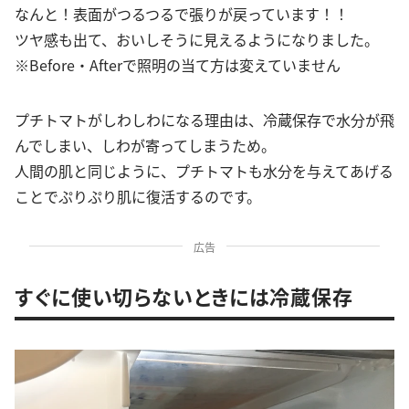
なんと！表面がつるつるで張りが戻っています！！
ツヤ感も出て、おいしそうに見えるようになりました。
※Before・Afterで照明の当て方は変えていません
プチトマトがしわしわになる理由は、冷蔵保存で水分が飛
んでしまい、しわが寄ってしまうため。
人間の肌と同じように、プチトマトも水分を与えてあげる
ことでぷりぷり肌に復活するのです。
広告
すぐに使い切らないときには冷蔵保存