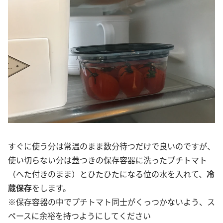
すぐに使う分は常温のまま数分待つだけで良いのですが、
使い切らない分は蓋つきの保存容器に洗ったプチトマト
（へた付きのまま）とひたひたになる位の水を入れて、
冷
蔵保存
をします。
※保存容器の中でプチトマト同士がくっつかないよう、ス
ペースに余裕を持つようにしてください