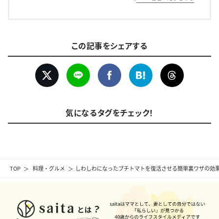
この記事をシェアする
気になるタグをチェック！
TOP
料理・グルメ
しわしわになったプチトマトを復活させる簡単裏ワザの効