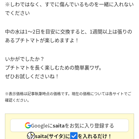
※しわではなく、すでに傷んでいるものを一緒に入れない
でください
中の水は1〜2日を目安に交換すると、1週間以上は張りの
あるプチトマトが楽しめますよ！
いかがでしたか？
プチトマトを長く楽しむための簡単裏ワザ。
ぜひお試しくださいね！
※表示価格は記事執筆時点の価格です。現在の価格については各サイトでご
確認ください。
Googleに
saita
をお気に入り登録する
saita(サイタ)に
を入れるだけ！