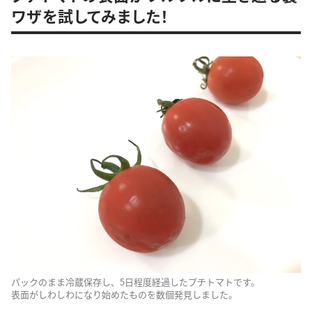
ワザを試してみました！
パックのまま冷蔵保存し、5日程度経過したプチトマトです。
表面がしわしわになり始めたものを数個発見しました。