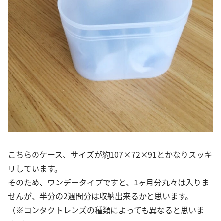
こちらのケース、サイズが約107×72×91とかなりスッキ
リしています。
そのため、ワンデータイプですと、1ヶ月分丸々は入りま
せんが、半分の2週間分は収納出来るかと思います。
（※コンタクトレンズの種類によっても異なると思いま