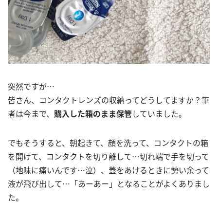
突然ですが…
皆さん、コンタクトレンズの収納ってどうしてますか？筆
者は今まで、
購入した箱のまま保管
していました。
でもそうすると、朝起きて、顔を洗って、コンタクトの箱
を開けて、コンタクトを切り離して…切れ端で手を切って
（地味に痛いんです…泣）、蓋をあけるときに勢い余って
液が飛び出して…「あーあー」となることがよくありまし
た。