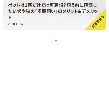
ペットは1匹だけでは可哀想？飼う前に確認し
たい犬や猫の「多頭飼い」のメリット＆デメリッ
ト
2020.11.24
広告