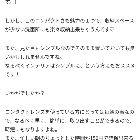
す。）
しかし、このコンパクトさも魅力の１つで、収納スペース
が少ない洗面所にも楽々収納出来ちゃうんです♡
また、見た目もシンプルなのでそのまま置いておいても良
いかもしれませんですね。
なるべくインテリアはシンプルに、という方にもおススメ
です！
いかがでしたか？
コンタクトレンズを使っている方にとっては毎朝の事なの
で、なるべく早く、簡単に、取り出すことができるので、
時短にもなりますよね。
また、忙しい朝のちょっとした時間が150円で確保出来る