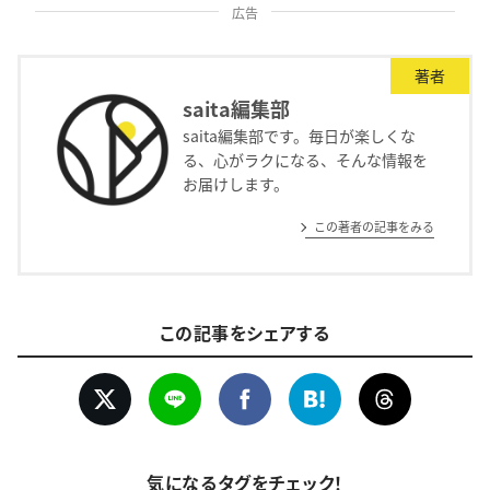
広告
著者
saita編集部
saita編集部です。毎日が楽しくな
る、心がラクになる、そんな情報を
お届けします。
この著者の記事をみる
この記事をシェアする
気になるタグをチェック！