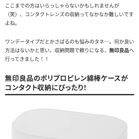
ここまでの方はいらっしゃらないかもしれませんが
（笑）、コンタクトレンズの収納ってなかなか難しいです
よね。
ワンデータイプだとかさばるのも悩みのタネ…。何か良い
方法はないかと思い、収納問題で頼りになる、
無印良品
へ
行ってきました！！
無印良品のポリプロピレン綿棒ケースが
コンタクト収納にぴったり！