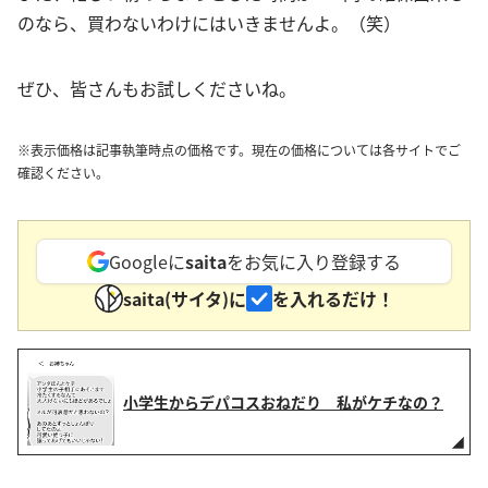
のなら、買わないわけにはいきませんよ。（笑）
ぜひ、皆さんもお試しくださいね。
※表示価格は記事執筆時点の価格です。現在の価格については各サイトでご
確認ください。
Googleに
saita
をお気に入り登録する
saita(サイタ)に
を入れるだけ！
小学生からデパコスおねだり 私がケチなの？