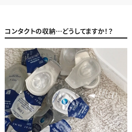
コンタクトの収納…どうしてますか！？