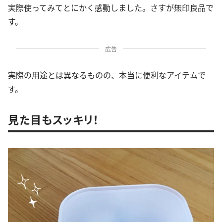
実際使ってみてとにかく感動しました。さすが無印良品で
す。
広告
実際の用途とは異なるものの、本当に便利なアイテムで
す。
見た目もスッキリ！