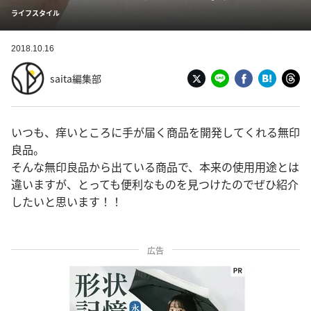
ライフスタイル
2018.10.16
saita編集部
いつも、痒いところに手が届く商品を開発してくれる無印
良品。
そんな無印良品から出ている商品で、本来の使用用途とは
違いますが、とっても便利なものを見つけたのでぜひ紹介
したいと思います！！
広告