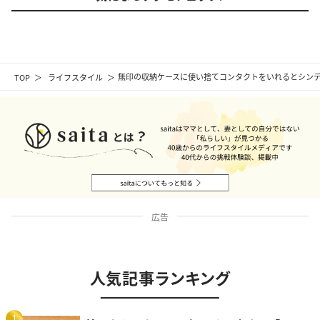
TOP
ライフスタイル
無印の収納ケースに使い捨てコンタクトをいれるとシン
広告
人気記事ランキング
1