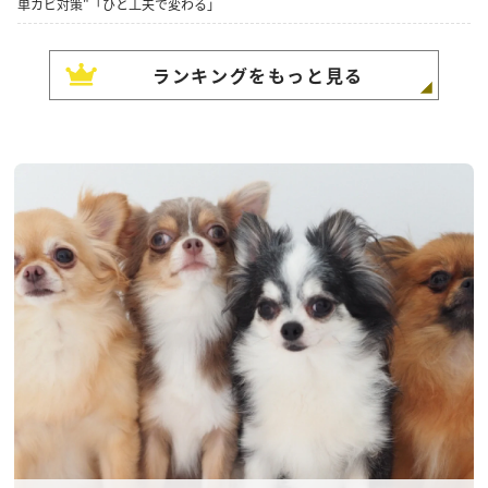
単カビ対策"「ひと工夫で変わる」
ランキングをもっと見る