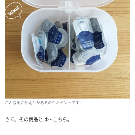
こんな風に仕切りがあるのもポイントです！
さて、その商品とは…こちら。