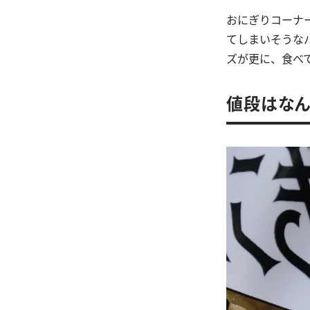
おにぎりコーナ
てしまいそうな
ズが更に、食べ
値段はなん