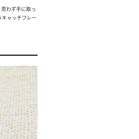
、思わず手に取っ
うキャッチフレー