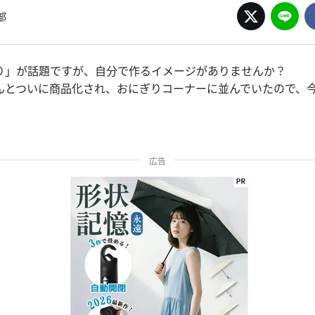
部
り」が話題ですが、自分で作るイメージがありませんか？
んとついに商品化され、おにぎりコーナーに並んでいたので、
広告