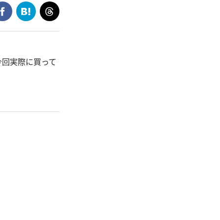
今回実際に買って