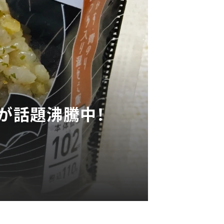
」が話題沸騰中！