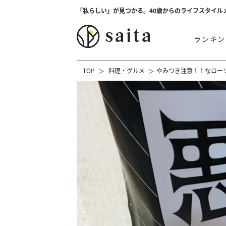
「私らしい」が見つかる。40歳からのライフスタイル
ランキン
TOP
料理・グルメ
やみつき注意！！なロー