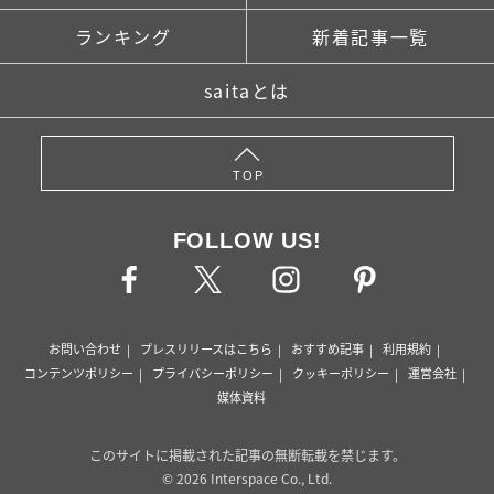
ランキング
新着記事一覧
saitaとは
TOP
FOLLOW US!
お問い合わせ
プレスリリースはこちら
おすすめ記事
利用規約
コンテンツポリシー
プライバシーポリシー
クッキーポリシー
運営会社
媒体資料
このサイトに掲載された記事の無断転載を禁じます。
© 2026 Interspace Co., Ltd.