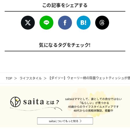
この記事をシェアする
気になるタグをチェック！
TOP
ライフスタイル
【ダイソー】ウォーリー柄の除菌ウェットティッシュが