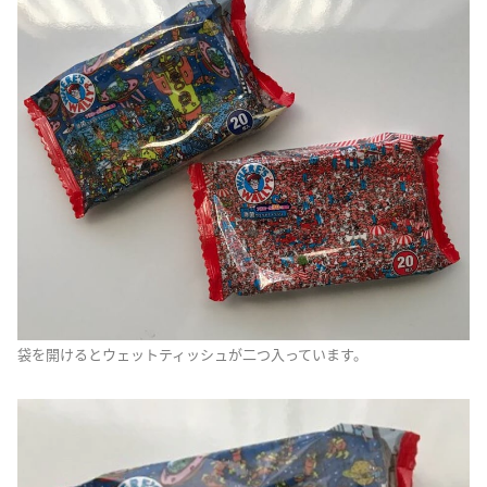
袋を開けるとウェットティッシュが二つ入っています。