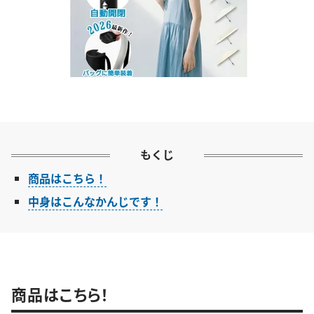
もくじ
商品はこちら！
中身はこんなかんじです！
商品はこちら！