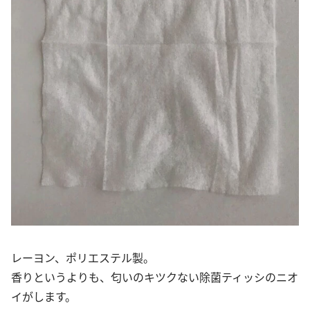
レーヨン、ポリエステル製。
香りというよりも、匂いのキツクない除菌ティッシのニオ
イがします。