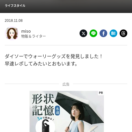
ライフスタイル
2018.11.08
miso
物販＆ライター
ダイソーでウォーリーグッズを発見しました！
早速レポしてみたいとおもいます。
広告