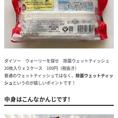
ダイソー ウォーリーを探せ 除菌ウェットティッシュ
20枚入りｘ２ケース 100円（税抜き）
普通のウェットティッシュではなく、
除菌ウェットティッ
シュ
というのが嬉しいポイントです！
中身はこんなかんじです！