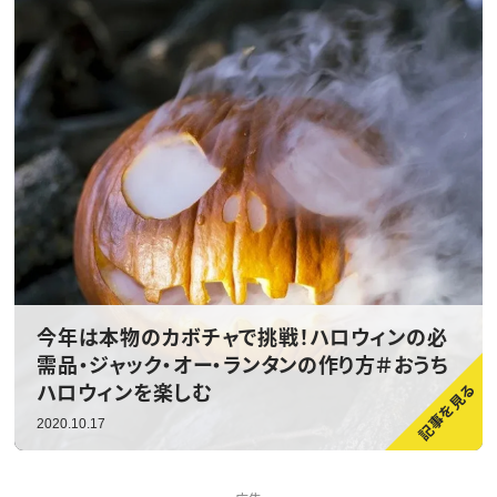
今年は本物のカボチャで挑戦！ハロウィンの必
需品・ジャック・オー・ランタンの作り方＃おうち
ハロウィンを楽しむ
2020.10.17