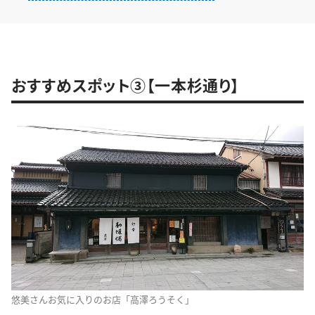
おすすめスポット③【一本杉通り】
悠美さんお気に入りのお店「高澤ろうそく」