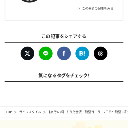
この著者の記事をみる
この記事をシェアする
気になるタグをチェック！
TOP
ライフスタイル
【旅行レポ】そうだ金沢・能登行こう！2日目～能登：和