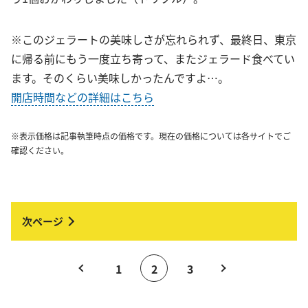
※このジェラートの美味しさが忘れられず、最終日、東京
に帰る前にもう一度立ち寄って、またジェラード食べてい
ます。そのくらい美味しかったんですよ…。
開店時間などの詳細はこちら
※表示価格は記事執筆時点の価格です。現在の価格については各サイトでご
確認ください。
1
2
3