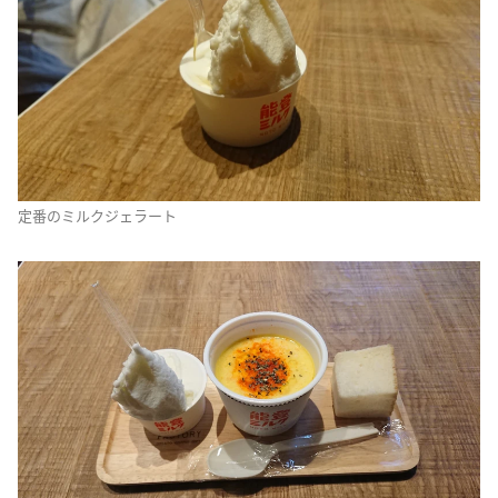
定番のミルクジェラート