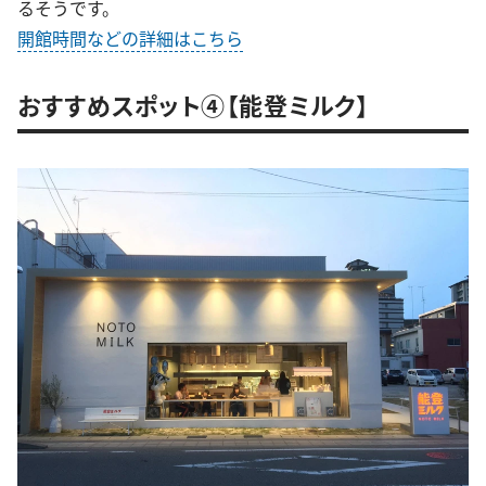
るそうです。
開館時間などの詳細はこちら
おすすめスポット④【能登ミルク】