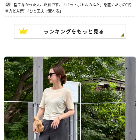
捨てなかった人、正解です。「ペットボトルのふた」を置くだけの"簡
10
単カビ対策"「ひと工夫で変わる」
ランキングをもっと見る