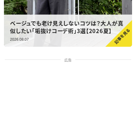
ベージュでも老け見えしないコツは？大人が真
似したい「垢抜けコーデ術」3選【2026夏】
2026.08.07
広告