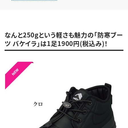
なんと250gという軽さも魅力の「防寒ブー
ツ バケイラ」は1足1900円(税込み)！