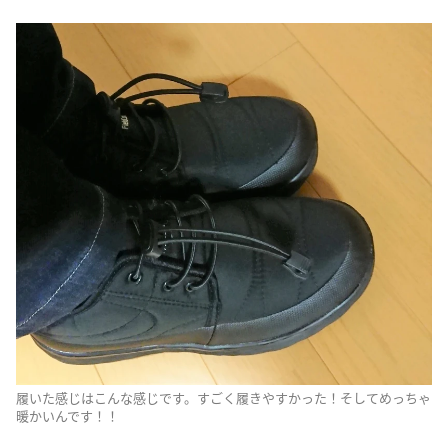
履いた感じはこんな感じです。すごく履きやすかった！そしてめっちゃ
暖かいんです！！