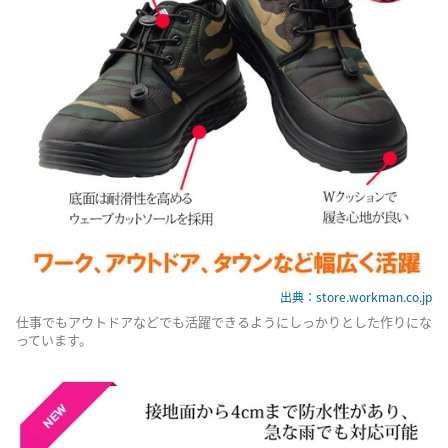
出典：store.workman.co.jp
仕事でもアウトドアなどでも活躍できるようにしっかりとした作りにな
っています。