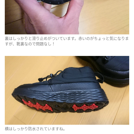
裏はしっかりと滑り止めがついています。赤いのがちょっと気になりま
すが、靴裏なので問題なし！
横はしっかり防水されていますね。