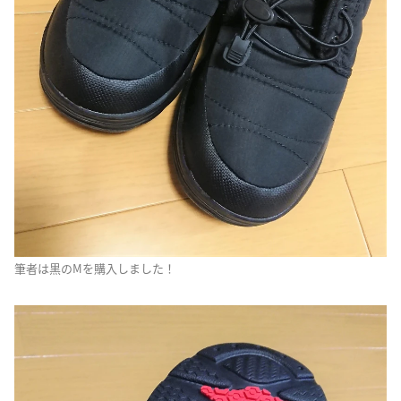
筆者は黒のMを購入しました！