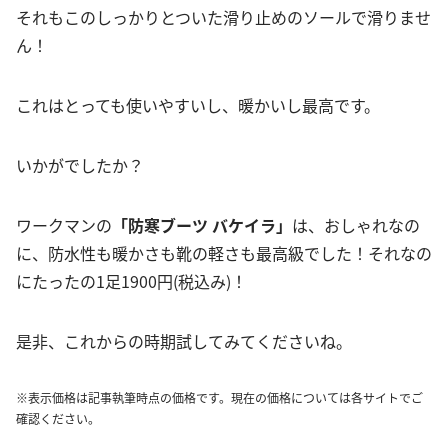
それもこのしっかりとついた滑り止めのソールで滑りませ
ん！
これはとっても使いやすいし、暖かいし最高です。
いかがでしたか？
ワークマンの
「防寒ブーツ バケイラ」
は、おしゃれなの
に、防水性も暖かさも靴の軽さも最高級でした！それなの
にたったの1足1900円(税込み)！
是非、これからの時期試してみてくださいね。
※表示価格は記事執筆時点の価格です。現在の価格については各サイトでご
確認ください。