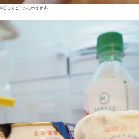
濡らしてビールに巻きます。