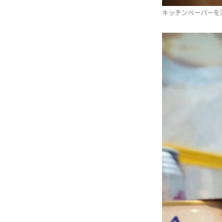
キッチンペーパーを