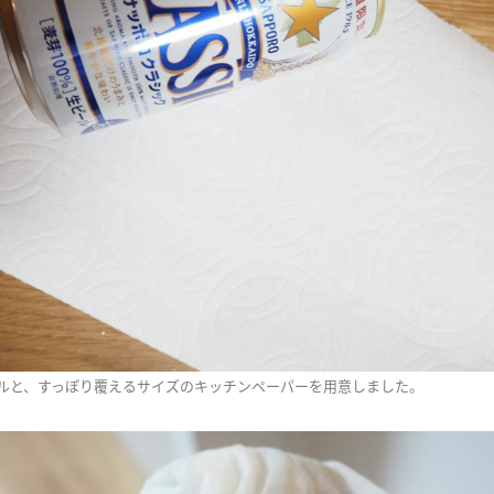
ルと、すっぽり覆えるサイズのキッチンペーパーを用意しました。