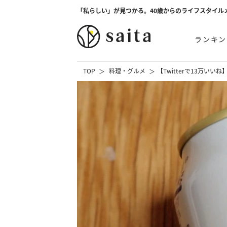
「私らしい」が見つかる。40歳からのライフスタイル
ランキン
TOP
料理・グルメ
【Twitterで13万