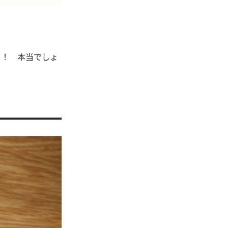
う！ 本当でしょ