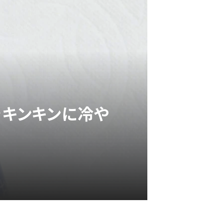
ルをキンキンに冷や