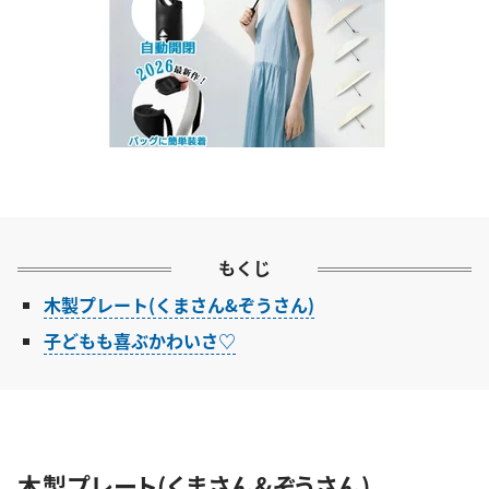
もくじ
木製プレート(くまさん&ぞうさん)
子どもも喜ぶかわいさ♡
木製プレート(くまさん&ぞうさん)