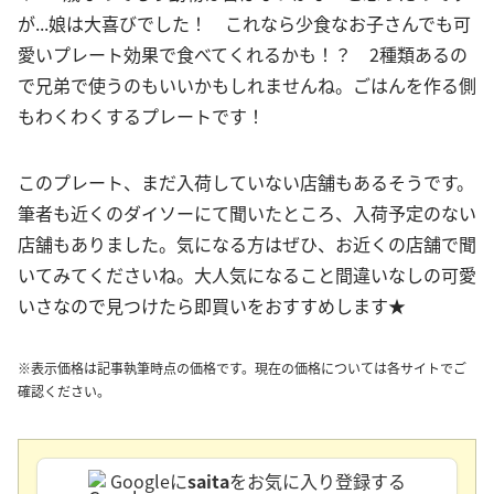
が...娘は大喜びでした！ これなら少食なお子さんでも可
愛いプレート効果で食べてくれるかも！？ 2種類あるの
で兄弟で使うのもいいかもしれませんね。ごはんを作る側
もわくわくするプレートです！
このプレート、まだ入荷していない店舗もあるそうです。
筆者も近くのダイソーにて聞いたところ、入荷予定のない
店舗もありました。気になる方はぜひ、お近くの店舗で聞
いてみてくださいね。大人気になること間違いなしの可愛
いさなので見つけたら即買いをおすすめします★
※表示価格は記事執筆時点の価格です。現在の価格については各サイトでご
確認ください。
Googleに
saita
をお気に入り登録する