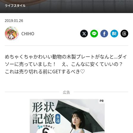
ライフスタイル
2019.01.26
CHIHO
めちゃくちゃかわいい動物の木製プレートがなんと...ダイ
ソーに売っていました！ え、こんなに安くていいの？
これは売り切れる前にGETするべき♡
広告