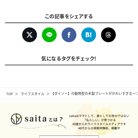
この記事をシェアする
気になるタグをチェック！
TOP
ライフスタイル
【ダイソー】の動物型の木製プレートがかわいすぎる～