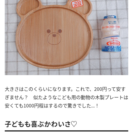
大きさはこのくらいになります。これで、200円って安す
ぎません？ 似たようなこども用の動物の木製プレートは
安くても1000円程はするので驚きでした...！
子どもも喜ぶかわいさ♡