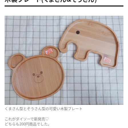
くまさん型とぞうさん型の可愛い木製プレート
これがダイソーで新発売♡
どちらも200円商品でした。