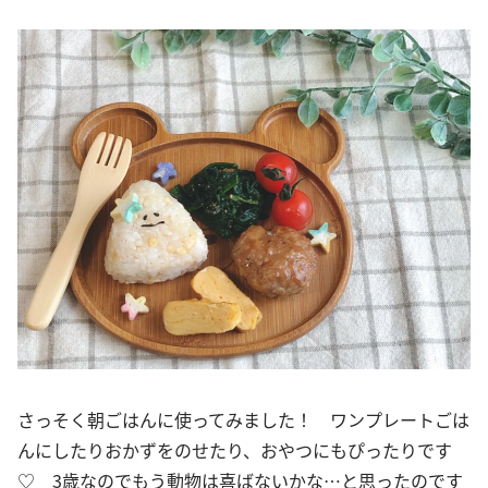
さっそく朝ごはんに使ってみました！ ワンプレートごは
んにしたりおかずをのせたり、おやつにもぴったりです
♡ 3歳なのでもう動物は喜ばないかな…と思ったのです